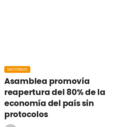
NACIONALES
Asamblea promovía
reapertura del 80% de la
economía del país sin
protocolos