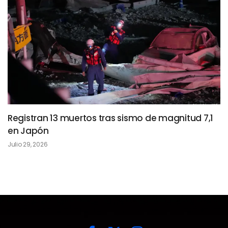
Registran 13 muertos tras sismo de magnitud 7,1
en Japón
Julio 29, 2026