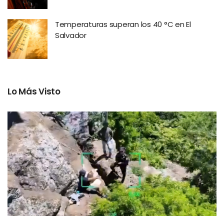
Temperaturas superan los 40 °C en El
Salvador
Lo Más Visto