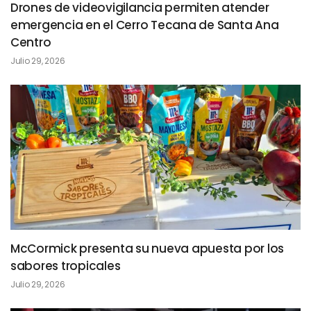
Drones de videovigilancia permiten atender
emergencia en el Cerro Tecana de Santa Ana
Centro
Julio 29, 2026
McCormick presenta su nueva apuesta por los
sabores tropicales
Julio 29, 2026