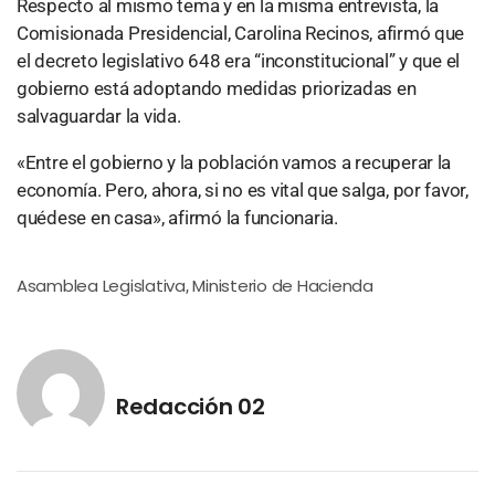
Respecto al mismo tema y en la misma entrevista, la
Comisionada Presidencial, Carolina Recinos, afirmó que
el decreto legislativo 648 era “inconstitucional” y que el
gobierno está adoptando medidas priorizadas en
salvaguardar la vida.
«Entre el gobierno y la población vamos a recuperar la
economía. Pero, ahora, si no es vital que salga, por favor,
quédese en casa», afirmó la funcionaria.
Asamblea Legislativa
Ministerio de Hacienda
,
Redacción 02