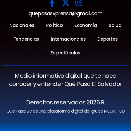
quepasasvprensa@gmail.com
Nacionales
Política
Economía
Salud
Tendencias
Internacionales
Deportes
Espectáculos
Medio informativo digital que te hace
conocer y entender Qué Pasa El Salvador
Derechos reservados 2026 R.
Qué Pasa SV es una plataforma digital del grupo MEDIA HUB