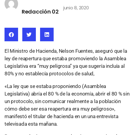
junio 8, 2020
Redacción 02
El Ministro de Hacienda, Nelson Fuentes, aseguró que la
ley de reapertura que estaba promoviendo la Asamblea
Legislativa era “muy peligrosa” ya que sugería incluía al
80% y no establecía protocolos de salud,
«La ley que se estaba proponiendo (Asamblea
Legislativa) abría el 80 % de la economía, abrir el 80 % sin
un protocolo, sin comunicar realmente a la población
cómo debe ser esa reapertura era muy peligroso»,
manifestó el titular de hacienda en un una entrevista
televisada esta mañana.