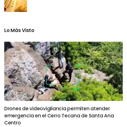
Lo Más Visto
Drones de videovigilancia permiten atender
emergencia en el Cerro Tecana de Santa Ana
Centro