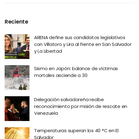
Reciente
ARENA define sus candidatos legislativos
con Villatoro y Lira al frente en San Salvador
y La Libertad
Sismo en Japón: balance de víctimas
mortales asciende a 30
Delegación salvadoreña recibe
reconocimiento por misión de rescate en
Venezuela
Temperaturas superan los 40 °C en El
Salvador