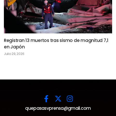
Registran 13 muertos tras sismo de magnitud 7,1
en Japón
Julio 29, 2026
quepasasvprensa@gmail.com