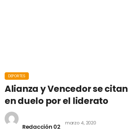
DEPORTES
Alianza y Vencedor se citan
en duelo por el liderato
marzo 4, 2020
Redacción 02