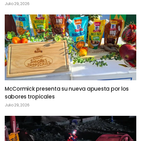
Julio 29, 2026
McCormick presenta su nueva apuesta por los
sabores tropicales
Julio 29, 2026