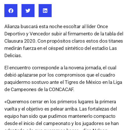
Alianza buscará esta noche escoltar al líder Once
Deportivo y Vencedor subir al firmamento de la tabla del
Clausura 2020. Con propósitos claros estos dos titanes
medirán fuerza en el césped sintético del estadio Las
Delicias.
El encuentro corresponde a la novena jornada, el cual
debió aplazarse por los compromisos que el cuadro
paquidermo sostuvo ante el Tigres de México en la Liga
de Campeones de la CONCACAF.
«Queremos cerrar en los primeros lugares la primera
vuelta y el objetivo es pelear arriba. Las fortalezas del
equipo han sido que pudimos mantenerlo compacto
desde el inicio del campeonato y los jugadores se han