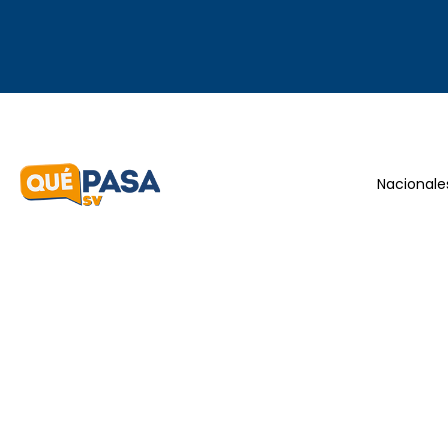
Nacionale