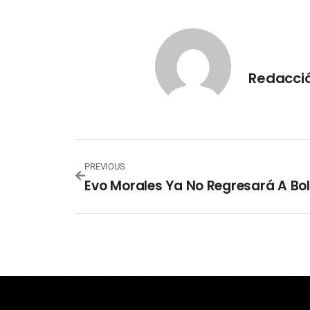
Redacci
PREVIOUS