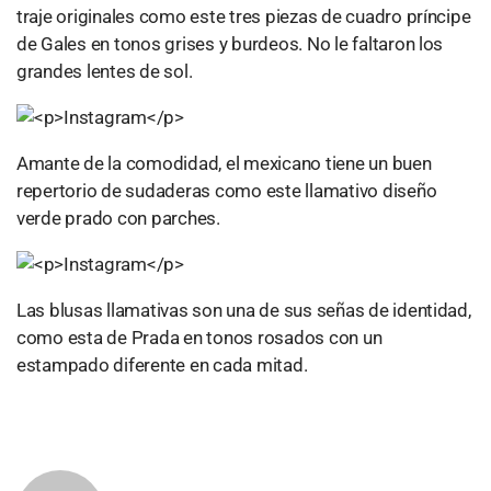
traje originales como este tres piezas de cuadro príncipe
de Gales en tonos grises y burdeos. No le faltaron los
grandes lentes de sol.
Amante de la comodidad, el mexicano tiene un buen
repertorio de sudaderas como este llamativo diseño
verde prado con parches.
Las blusas llamativas son una de sus señas de identidad,
como esta de Prada en tonos rosados con un
estampado diferente en cada mitad.