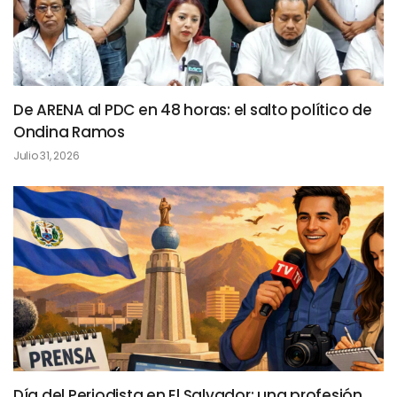
De ARENA al PDC en 48 horas: el salto político de
Ondina Ramos
Julio 31, 2026
Día del Periodista en El Salvador: una profesión