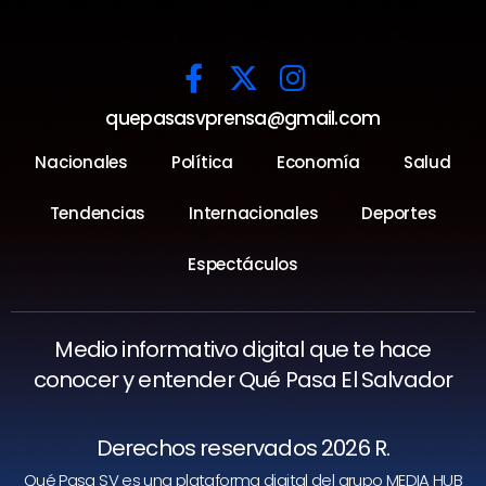
quepasasvprensa@gmail.com
Nacionales
Política
Economía
Salud
Tendencias
Internacionales
Deportes
Espectáculos
Medio informativo digital que te hace
conocer y entender Qué Pasa El Salvador
Derechos reservados 2026 R.
Qué Pasa SV es una plataforma digital del grupo MEDIA HUB