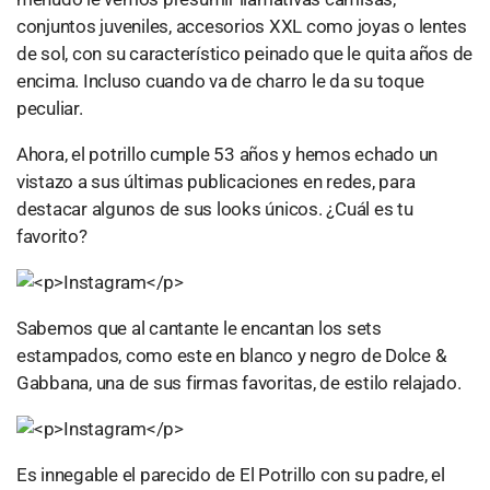
conjuntos juveniles, accesorios XXL como joyas o lentes
de sol, con su característico peinado que le quita años de
encima. Incluso cuando va de charro le da su toque
peculiar.
Ahora, el potrillo cumple 53 años y hemos echado un
vistazo a sus últimas publicaciones en redes, para
destacar algunos de sus looks únicos. ¿Cuál es tu
favorito?
Sabemos que al cantante le encantan los sets
estampados, como este en blanco y negro de Dolce &
Gabbana, una de sus firmas favoritas, de estilo relajado.
Es innegable el parecido de El Potrillo con su padre, el