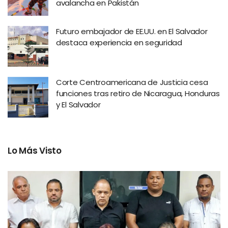
avalancha en Pakistán
Futuro embajador de EE.UU. en El Salvador
destaca experiencia en seguridad
Corte Centroamericana de Justicia cesa
funciones tras retiro de Nicaragua, Honduras
y El Salvador
Lo Más Visto