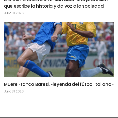
que escribe la historia y da voz a la sociedad
Julio 31, 2026
Muere Franco Baresi, «leyenda del fútbol italiano»
Julio 31, 2026