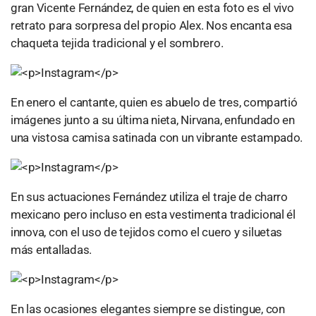
gran Vicente Fernández, de quien en esta foto es el vivo
retrato para sorpresa del propio Alex. Nos encanta esa
chaqueta tejida tradicional y el sombrero.
En enero el cantante, quien es abuelo de tres, compartió
imágenes junto a su última nieta, Nirvana, enfundado en
una vistosa camisa satinada con un vibrante estampado.
En sus actuaciones Fernández utiliza el traje de charro
mexicano pero incluso en esta vestimenta tradicional él
innova, con el uso de tejidos como el cuero y siluetas
más entalladas.
En las ocasiones elegantes siempre se distingue, con