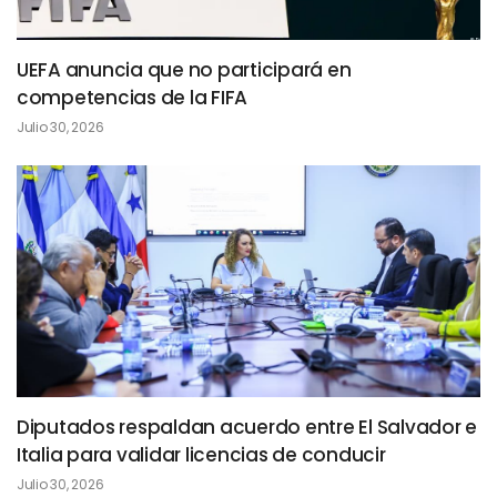
UEFA anuncia que no participará en
competencias de la FIFA
Julio 30, 2026
Diputados respaldan acuerdo entre El Salvador e
Italia para validar licencias de conducir
Julio 30, 2026