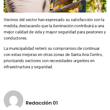
Vecinos del sector han expresado su satisfacción con la
medida, destacando que la iluminación contribuirá a una
mejor calidad de vida y mayor seguridad para peatones y
conductores.
La municipalidad reiteró su compromiso de continuar
con estas mejoras en otras zonas de Santa Ana Centro,
priorizando sectores con necesidades urgentes en
infraestructura y seguridad.
Redacción 01