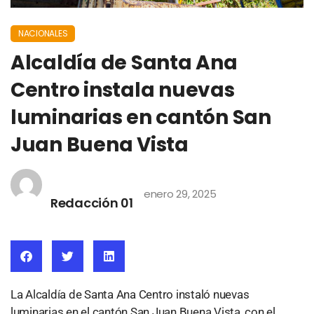
NACIONALES
Alcaldía de Santa Ana
Centro instala nuevas
luminarias en cantón San
Juan Buena Vista
enero 29, 2025
Redacción 01
La Alcaldía de Santa Ana Centro instaló nuevas
luminarias en el cantón San Juan Buena Vista, con el