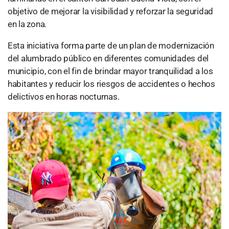
objetivo de mejorar la visibilidad y reforzar la seguridad
en la zona.
Esta iniciativa forma parte de un plan de modernización
del alumbrado público en diferentes comunidades del
municipio, con el fin de brindar mayor tranquilidad a los
habitantes y reducir los riesgos de accidentes o hechos
delictivos en horas nocturnas.