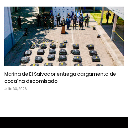
Marina de El Salvador entrega cargamento de
cocaína decomisado
Julio 30, 2026