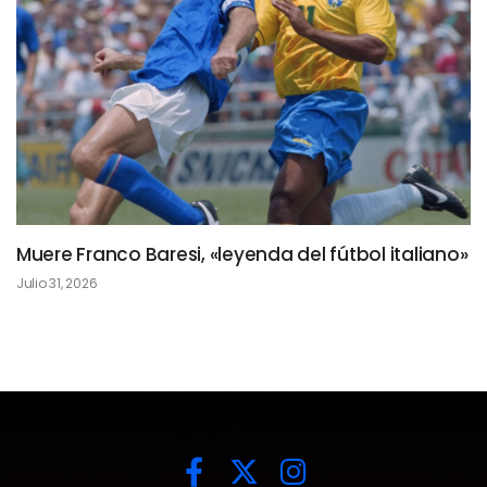
Muere Franco Baresi, «leyenda del fútbol italiano»
Julio 31, 2026