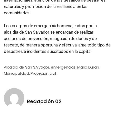
internacionales, atención de los desafíos de desastres
naturales y promoción de la resiliencia en las
comunidades.
Los cuerpos de emergencia homenajeados por la
alcaldía de San Salvador se encargan de realizar
acciones de prevención, mitigación de daños y de
rescate, de manera oportuna y efectiva, ante todo tipo de
desastres e incidentes suscitados en la capital.
Alcaldia de San SAlvador
emergencias
Mario Duran
,
,
,
Municipalidad
Protecion civil
,
Redacción 02