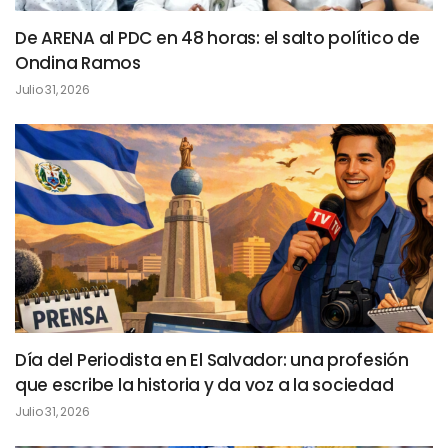
De ARENA al PDC en 48 horas: el salto político de
Ondina Ramos
Julio 31, 2026
Día del Periodista en El Salvador: una profesión
que escribe la historia y da voz a la sociedad
Julio 31, 2026