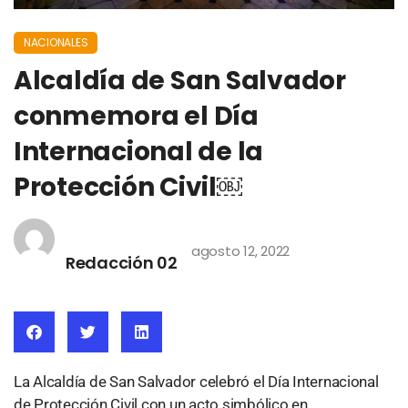
NACIONALES
Alcaldía de San Salvador
conmemora el Día
Internacional de la
Protección Civil￼
agosto 12, 2022
Redacción 02
La Alcaldía de San Salvador celebró el Día Internacional
de Protección Civil con un acto simbólico en