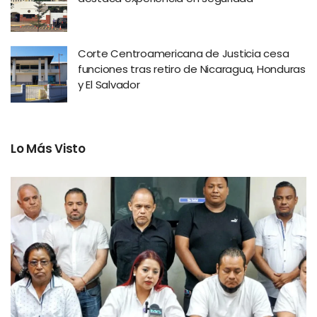
Corte Centroamericana de Justicia cesa
funciones tras retiro de Nicaragua, Honduras
y El Salvador
Lo Más Visto