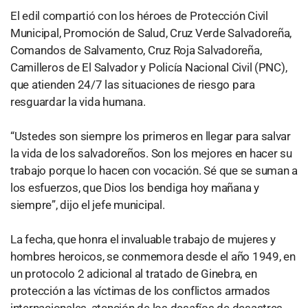
El edil compartió con los héroes de Protección Civil
Municipal, Promoción de Salud, Cruz Verde Salvadoreña,
Comandos de Salvamento, Cruz Roja Salvadoreña,
Camilleros de El Salvador y Policía Nacional Civil (PNC),
que atienden 24/7 las situaciones de riesgo para
resguardar la vida humana.
“Ustedes son siempre los primeros en llegar para salvar
la vida de los salvadoreños. Son los mejores en hacer su
trabajo porque lo hacen con vocación. Sé que se suman a
los esfuerzos, que Dios los bendiga hoy mañana y
siempre”, dijo el jefe municipal.
La fecha, que honra el invaluable trabajo de mujeres y
hombres heroicos, se conmemora desde el año 1949, en
un protocolo 2 adicional al tratado de Ginebra, en
protección a las víctimas de los conflictos armados