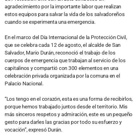
agradecimiento por la importante labor que realizan
estos equipos para salvar la vida de los salvadoreños
cuando se experimenta una emergencia.
En el marco del Día Internacional de la Protección Civil,
que se celebra cada 12 de agosto, el alcalde de San
Salvador, Mario Durán, reconoció el trabajo de los
cuerpos de emergencia que trabajan al servicio de los
capitalinos y compartió con 300 elementos en una
celebración privada organizada por la comuna en el
Palacio Nacional.
“Los tengo en el corazón, esta es una forma de recibirlos,
porque hemos trabajado juntos desde el territorio. Mis
más sinceros respetos y admiración, este es un pequeño
gesto para darles las gracias por todo su esfuerzo y
vocación”, expresó Durán.