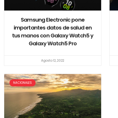
Samsung Electronic pone
importantes datos de salud en
tus manos con Galaxy Watch5 y
Galaxy Watch5 Pro
Agosto 12, 2022
NACIONALES