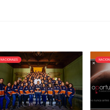
NACIONALES
NACION