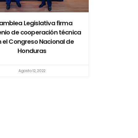
amblea Legislativa firma
nio de cooperación técnica
 el Congreso Nacional de
Honduras
Agosto 12, 2022