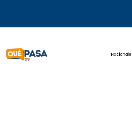
Nacionale