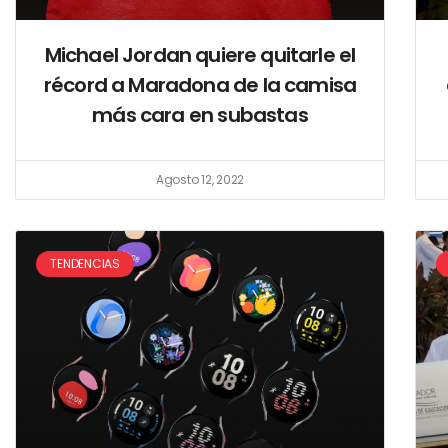
Michael Jordan quiere quitarle el
récord a Maradona de la camisa
más cara en subastas
Agosto 12, 2022
TENDENCIAS