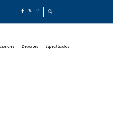
cionales
Deportes
Espectáculos