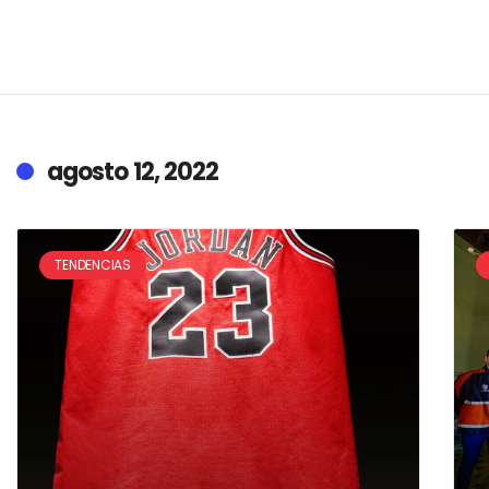
agosto 12, 2022
TENDENCIAS