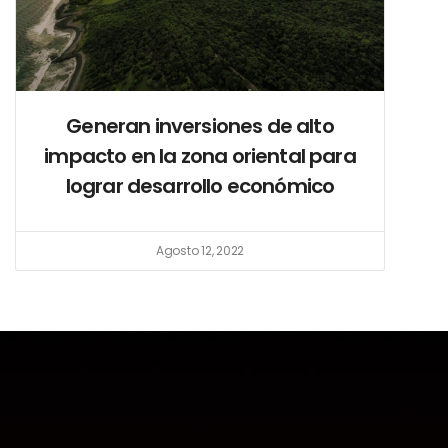
Generan inversiones de alto
impacto en la zona oriental para
lograr desarrollo económico
Agosto 12, 2022