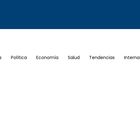
s
Política
Economía
Salud
Tendencias
Interna