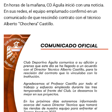
En horas de la mañana, CD Águila inició con una noticia.
En sus redes, el equipo emplumado confirmó en un
comunicado de que rescindió contrato con el técnico
Alberto “Chochera” Castillo.