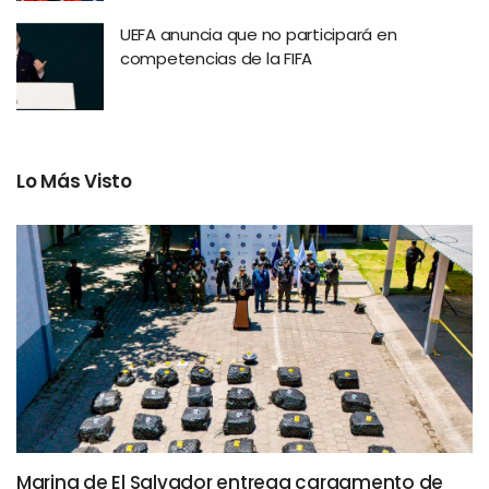
UEFA anuncia que no participará en
competencias de la FIFA
Lo Más Visto
Marina de El Salvador entrega cargamento de