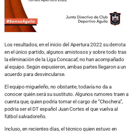
Los resultados, en el inicio del Apertura 2022 su derrota
en el único partido, algunos amistosos y sobre todo tras
la eliminación de la Liga Concacaf, no han acompañado
al equipo. Según expusieron, ambas partes llegaron a un
acuerdo para desvincularse.
El equipo migueleño, no obstante, todavía no da a
conocer quién será su sustituto. Algunos rumores traen a
cuenta que, quien podría tomar el cargo de “Chochera”,
podría ser el DT español Juan Cortes el que vuelva al
fútbol salvadoreño.
Incluso, en recientes días, el técnico quien estuvo en