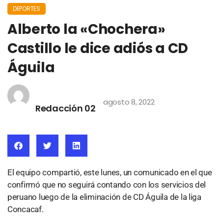
DEPORTES
Alberto la «Chochera»
Castillo le dice adiós a CD
Águila
agosto 8, 2022
Redacción 02
El equipo compartió, este lunes, un comunicado en el que
confirmó que no seguirá contando con los servicios del
peruano luego de la eliminación de CD Águila de la liga
Concacaf.