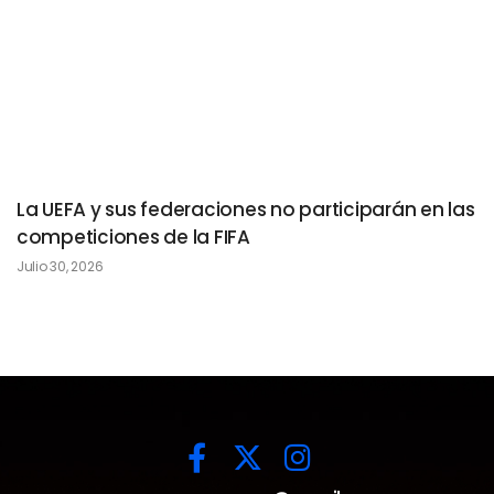
La UEFA y sus federaciones no participarán en las
competiciones de la FIFA
Julio 30, 2026