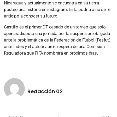
Nicaragua y actualmente se encuentra en su tierra-
posteó una historia en instagram. Esta podría o no ser el
anticipo a conocer su futuro.
Castillo es el primer DT cesado de un torneo que solo,
apenas, disputó una jornada por la suspensión obligada
ante la problemática de la Federación de Fútbol (Fesfut)
ante Indes y el actuar aún en espera de una Comisión
Reguladora que FIFA nombrará en próximos días.
Redacción 02