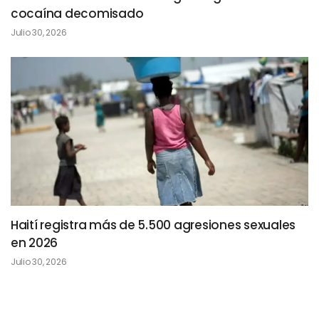
cocaína decomisado
Julio 30, 2026
Haití registra más de 5.500 agresiones sexuales
en 2026
Julio 30, 2026