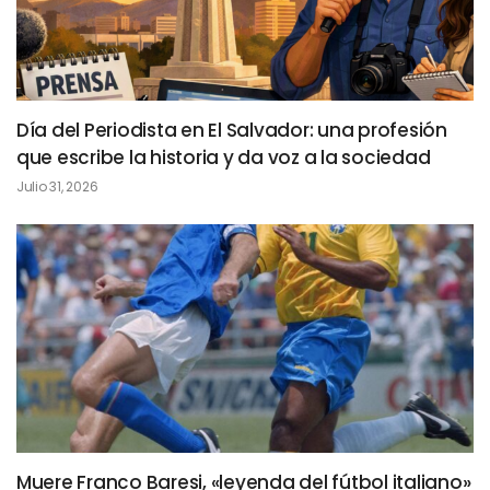
Día del Periodista en El Salvador: una profesión
que escribe la historia y da voz a la sociedad
Julio 31, 2026
Muere Franco Baresi, «leyenda del fútbol italiano»