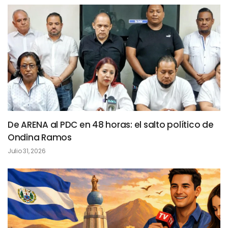
De ARENA al PDC en 48 horas: el salto político de
Ondina Ramos
Julio 31, 2026