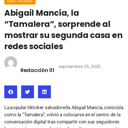
ESPECTÁCULOS
Abigail Mancía, la
“Tamalera”, sorprende al
mostrar su segunda casa en
redes sociales
septiembre 25, 2025
Redacción 01
La popular tiktoker salvadoreña Abigail Mancía, conocida
como la “Tamalera”, volvió a colocarse en el centro de la
conversación digital tras compartir con sus seguidores