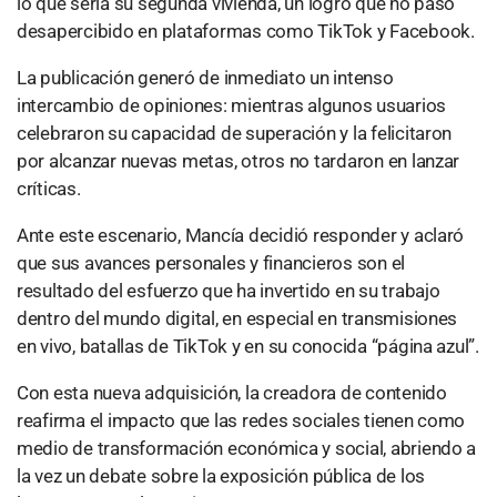
lo que sería su segunda vivienda, un logro que no pasó
desapercibido en plataformas como TikTok y Facebook.
La publicación generó de inmediato un intenso
intercambio de opiniones: mientras algunos usuarios
celebraron su capacidad de superación y la felicitaron
por alcanzar nuevas metas, otros no tardaron en lanzar
críticas.
Ante este escenario, Mancía decidió responder y aclaró
que sus avances personales y financieros son el
resultado del esfuerzo que ha invertido en su trabajo
dentro del mundo digital, en especial en transmisiones
en vivo, batallas de TikTok y en su conocida “página azul”.
Con esta nueva adquisición, la creadora de contenido
reafirma el impacto que las redes sociales tienen como
medio de transformación económica y social, abriendo a
la vez un debate sobre la exposición pública de los