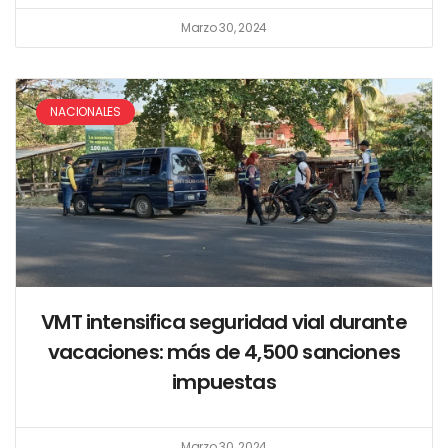
Marzo 30, 2024
NACIONALES
VMT intensifica seguridad vial durante
vacaciones: más de 4,500 sanciones
impuestas
Marzo 30, 2024