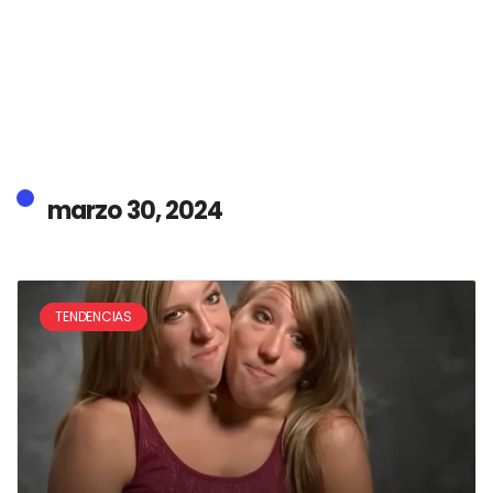
marzo 30, 2024
TENDENCIAS