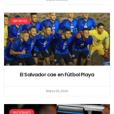
DEPORTES
El Salvador cae en Fútbol Playa
Marzo 30, 2024
NACIONALES