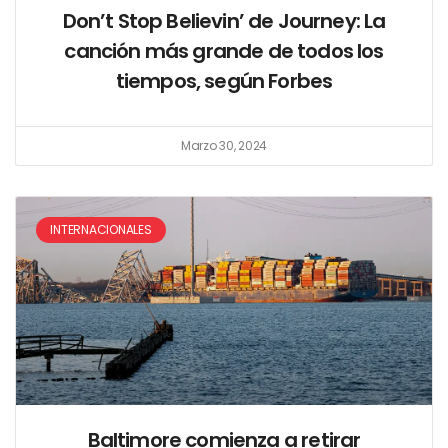
Don’t Stop Believin’ de Journey: La
canción más grande de todos los
tiempos, según Forbes
Marzo 30, 2024
INTERNACIONALES
Baltimore comienza a retirar