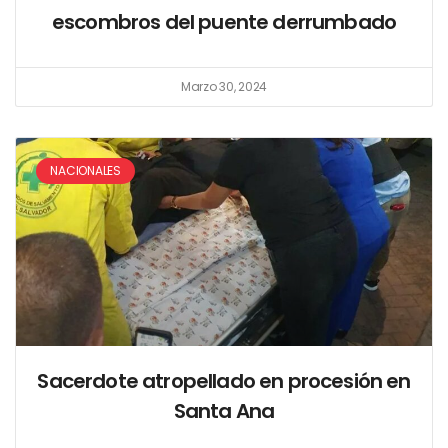
escombros del puente derrumbado
Marzo 30, 2024
NACIONALES
Sacerdote atropellado en procesión en
Santa Ana