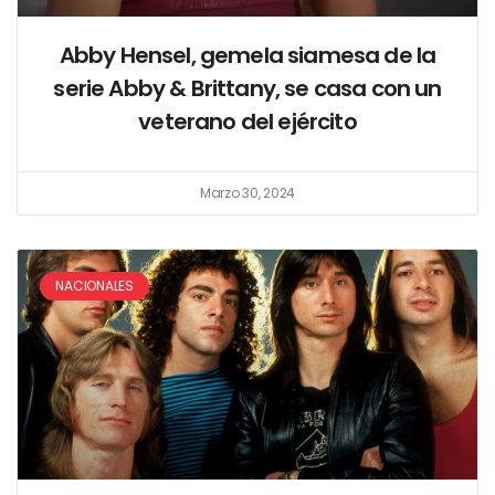
Abby Hensel, gemela siamesa de la
serie Abby & Brittany, se casa con un
veterano del ejército
Marzo 30, 2024
NACIONALES