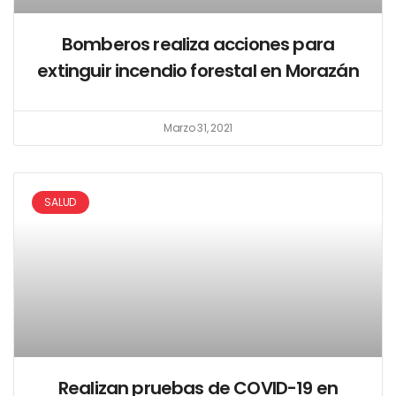
Bomberos realiza acciones para
extinguir incendio forestal en Morazán
Marzo 31, 2021
SALUD
Realizan pruebas de COVID-19 en