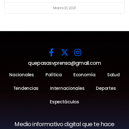
Marzo 31, 2021
quepasasvprensa@gmail.com
Nacionales
Política
Economía
Salud
Tendencias
Internacionales
Deportes
Espectáculos
Medio informativo digital que te hace