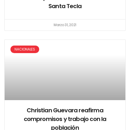
Santa Tecla
Marzo 31, 2021
NACIONALES
Christian Guevara reafirma
compromisos y trabajo con la
población