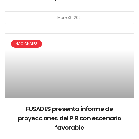
Marzo 31, 2021
NACIONALES
FUSADES presenta informe de
proyecciones del PIB con escenario
favorable