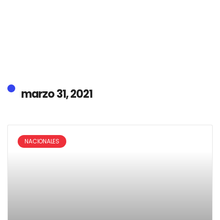
marzo 31, 2021
NACIONALES