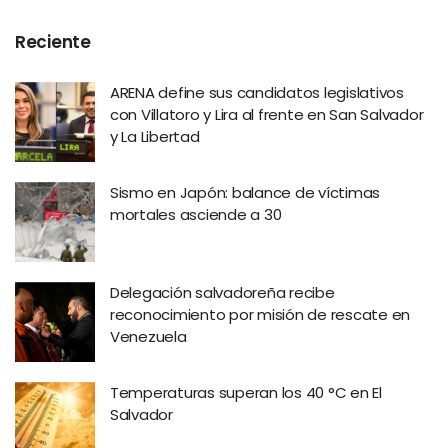
Reciente
ARENA define sus candidatos legislativos
con Villatoro y Lira al frente en San Salvador
y La Libertad
Sismo en Japón: balance de víctimas
mortales asciende a 30
Delegación salvadoreña recibe
reconocimiento por misión de rescate en
Venezuela
Temperaturas superan los 40 °C en El
Salvador