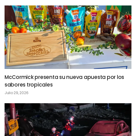
McCormick presenta su nueva apuesta por los
sabores tropicales
Julio 29, 2026