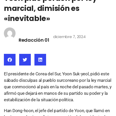
marcial, dimisión es
«inevitable»
diciembre 7, 2024
Redacción 01
El presidente de Corea del Sur, Yoon Suk-yeol, pidió este
sábado disculpas al pueblo surcoreano por la ley marcial
que conmocionó al país en la noche del pasado martes, y
afirmó que dejará en manos de su partido su poder y la
estabilización de la situación política.
Han Dong-hoon, el jefe del partido de Yoon, que llamó en