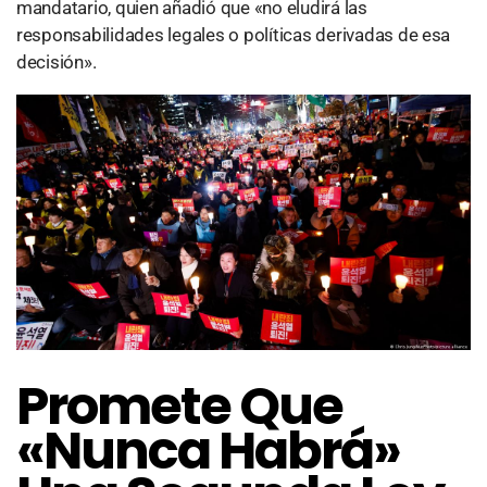
mandatario, quien añadió que «no eludirá las
responsabilidades legales o políticas derivadas de esa
decisión».
Promete Que
«nunca Habrá»