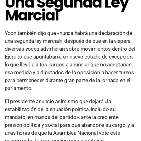
Una Segunda Ley
Marcial
Yoon también dijo que «nunca habrá una declaración de
una segunda ley marcial», después de que en la víspera
diversas voces advirtieran sobre movimientos dentro del
Ejército que apuntaban a un nuevo estado de excepción,
lo que llevó a altos cargos a anunciar que no aceptarían
esa medida y a diputados de la oposición a hacer turnos
para permanecer durante gran parte de la jornada en el
parlamento.
El presidente anunció asimismo que dejará «la
estabilización de la situación política, incluido su
mandato, en manos del partido», ante la creciente
presión política y social para que abandone su cargo, y a
unas horas de que la Asamblea Nacional vote este
mismo sábado una moción para destituirlo.