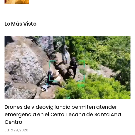
Lo Más Visto
Drones de videovigilancia permiten atender
emergencia en el Cerro Tecana de Santa Ana
Centro
Julio 29, 2026