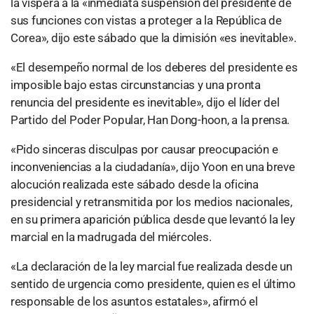
la víspera a la «inmediata suspensión del presidente de
sus funciones con vistas a proteger a la República de
Corea», dijo este sábado que la dimisión «es inevitable».
«El desempeño normal de los deberes del presidente es
imposible bajo estas circunstancias y una pronta
renuncia del presidente es inevitable», dijo el líder del
Partido del Poder Popular, Han Dong-hoon, a la prensa.
«Pido sinceras disculpas por causar preocupación e
inconveniencias a la ciudadanía», dijo Yoon en una breve
alocución realizada este sábado desde la oficina
presidencial y retransmitida por los medios nacionales,
en su primera aparición pública desde que levantó la ley
marcial en la madrugada del miércoles.
«La declaración de la ley marcial fue realizada desde un
sentido de urgencia como presidente, quien es el último
responsable de los asuntos estatales», afirmó el