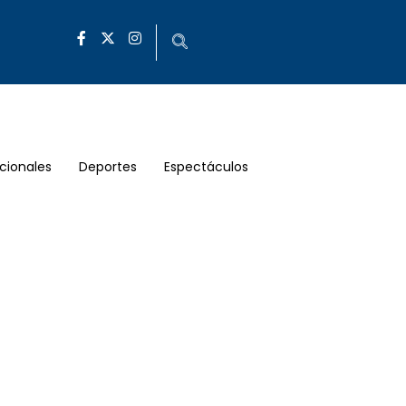
cionales
Deportes
Espectáculos