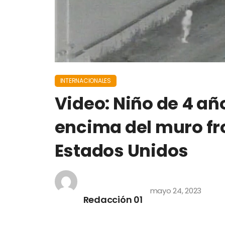
INTERNACIONALES
Video: Niño de 4 añ
encima del muro fro
Estados Unidos
mayo 24, 2023
Redacción 01