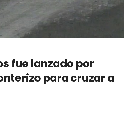
os fue lanzado por
nterizo para cruzar a