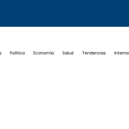
s
Política
Economía
Salud
Tendencias
Interna