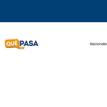
Nacionale