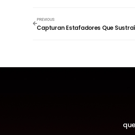
PREVIOUS
que