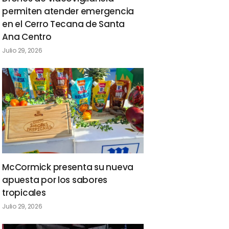
permiten atender emergencia
en el Cerro Tecana de Santa
Ana Centro
Julio 29, 2026
McCormick presenta su nueva
apuesta por los sabores
tropicales
Julio 29, 2026