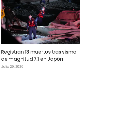
Registran 13 muertos tras sismo
de magnitud 7,1 en Japón
Julio 29, 2026