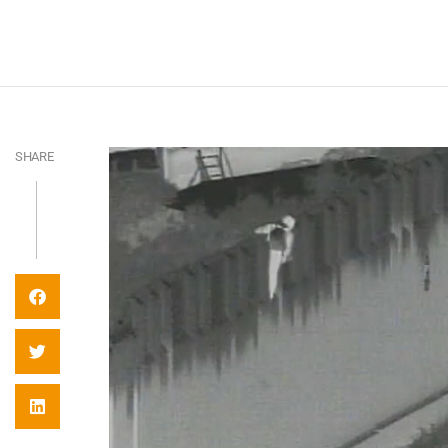
SHARE