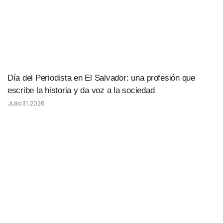
Día del Periodista en El Salvador: una profesión que
escribe la historia y da voz a la sociedad
Julio 31, 2026