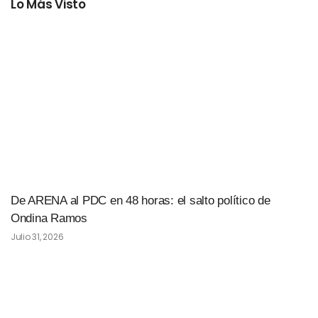
Lo Más Visto
De ARENA al PDC en 48 horas: el salto político de
Ondina Ramos
Julio 31, 2026