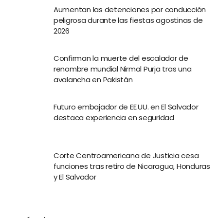
Aumentan las detenciones por conducción
peligrosa durante las fiestas agostinas de
2026
Confirman la muerte del escalador de
renombre mundial Nirmal Purja tras una
avalancha en Pakistán
Futuro embajador de EE.UU. en El Salvador
destaca experiencia en seguridad
Corte Centroamericana de Justicia cesa
funciones tras retiro de Nicaragua, Honduras
y El Salvador