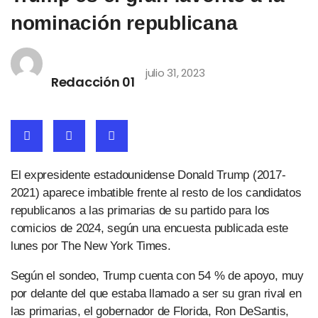
nominación republicana
julio 31, 2023
Redacción 01
El expresidente estadounidense Donald Trump (2017-
2021) aparece imbatible frente al resto de los candidatos
republicanos a las primarias de su partido para los
comicios de 2024, según una encuesta publicada este
lunes por The New York Times.
Según el sondeo, Trump cuenta con 54 % de apoyo, muy
por delante del que estaba llamado a ser su gran rival en
las primarias, el gobernador de Florida, Ron DeSantis,