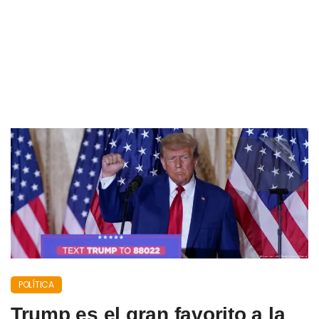
POLÍTICA
Trump es el gran favorito a la