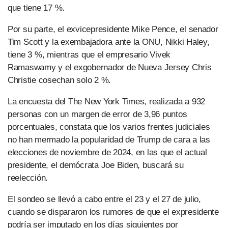
que tiene 17 %.
Por su parte, el exvicepresidente Mike Pence, el senador
Tim Scott y la exembajadora ante la ONU, Nikki Haley,
tiene 3 %, mientras que el empresario Vivek
Ramaswamy y el exgobernador de Nueva Jersey Chris
Christie cosechan solo 2 %.
La encuesta del The New York Times, realizada a 932
personas con un margen de error de 3,96 puntos
porcentuales, constata que los varios frentes judiciales
no han mermado la popularidad de Trump de cara a las
elecciones de noviembre de 2024, en las que el actual
presidente, el demócrata Joe Biden, buscará su
reelección.
El sondeo se llevó a cabo entre el 23 y el 27 de julio,
cuando se dispararon los rumores de que el expresidente
podría ser imputado en los días siguientes por