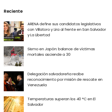
Reciente
ARENA define sus candidatos legislativos
con Villatoro y Lira al frente en San Salvador
y La Libertad
Sismo en Japón: balance de víctimas
mortales asciende a 30
Delegación salvadoreña recibe
reconocimiento por misión de rescate en
Venezuela
Temperaturas superan los 40 °C en El
Salvador