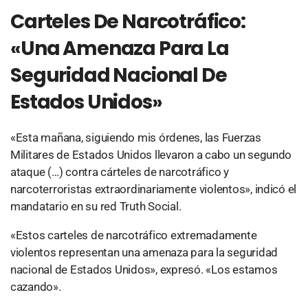
Carteles De Narcotráfico:
«Una Amenaza Para La
Seguridad Nacional De
Estados Unidos»
«Esta mañana, siguiendo mis órdenes, las Fuerzas
Militares de Estados Unidos llevaron a cabo un segundo
ataque (…) contra cárteles de narcotráfico y
narcoterroristas extraordinariamente violentos», indicó el
mandatario en su red Truth Social.
«Estos carteles de narcotráfico extremadamente
violentos representan una amenaza para la seguridad
nacional de Estados Unidos», expresó. «Los estamos
cazando».