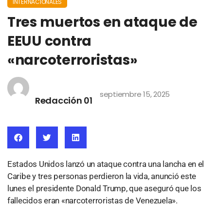
INTERNACIONALES
Tres muertos en ataque de
EEUU contra
«narcoterroristas»
septiembre 15, 2025
Redacción 01
Estados Unidos lanzó un ataque contra una lancha en el
Caribe y tres personas perdieron la vida, anunció este
lunes el presidente Donald Trump, que aseguró que los
fallecidos eran «narcoterroristas de Venezuela».