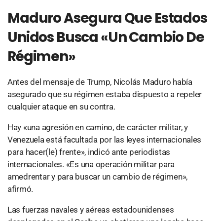
Maduro Asegura Que Estados
Unidos Busca «un Cambio De
Régimen»
Antes del mensaje de Trump, Nicolás Maduro había
asegurado que su régimen estaba dispuesto a repeler
cualquier ataque en su contra.
Hay «una agresión en camino, de carácter militar, y
Venezuela está facultada por las leyes internacionales
para hacer(le) frente», indicó ante periodistas
internacionales. «Es una operación militar para
amedrentar y para buscar un cambio de régimen»,
afirmó.
Las fuerzas navales y aéreas estadounidenses