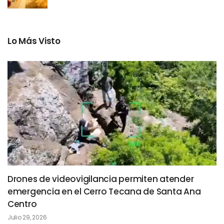
Lo Más Visto
Drones de videovigilancia permiten atender
emergencia en el Cerro Tecana de Santa Ana
Centro
Julio 29, 2026