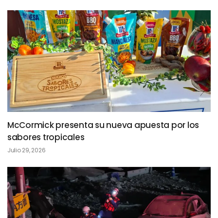
McCormick presenta su nueva apuesta por los
sabores tropicales
Julio 29, 2026