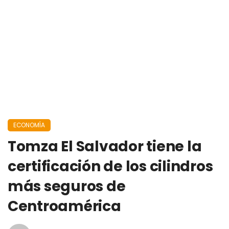
ECONOMÍA
Tomza El Salvador tiene la
certificación de los cilindros
más seguros de
Centroamérica