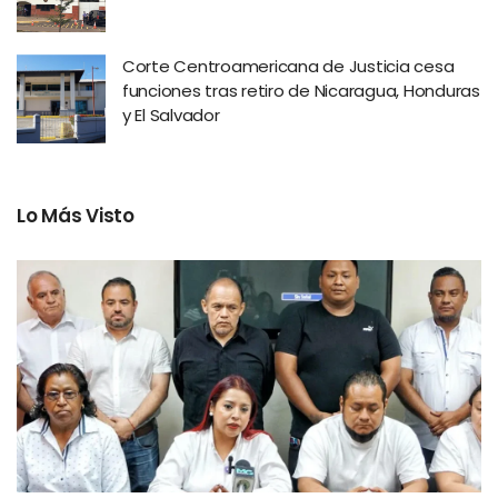
Corte Centroamericana de Justicia cesa
funciones tras retiro de Nicaragua, Honduras
y El Salvador
Lo Más Visto