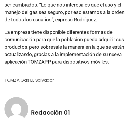
ser cambiados. “Lo que nos interesa es que el uso y el
manejo del gas sea seguro, por eso estamos a la orden
de todos los usuarios”, expresó Rodríguez.
La empresa tiene disponible diferentes formas de
comunicación para que la población pueda adquirir sus
productos, pero sobresale la manera en la que se están
actualizando, gracias a la implementación de su nueva
aplicación TOMZAPP para dispositivos móviles.
TOMZA Gas EL Salvador
Redacción 01