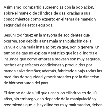
Asimismo, compartió sugerencias con la población,
sobre el manejo de cilindros de gas, gracias a sus
conocimientos como experto en el tema de manejo y
seguridad de estos equipos.
Según Rodríguez en la mayoría de accidentes que
ocurren, son debido a una mala manipulación de la
válvula o una mala instalación; ya que, por lo general, un
tambo de gas no explota y enfatizó que los cilindros e
insumos que como empresa proveen son muy seguros,
hechos en perfectas condiciones y producidos por
manos salvadoreñas; además, fabricados bajo todas las
medidas de seguridad y monitoreados por la dirección
de hidrocarburos del país.
El tiempo de vida útil que tienen los cilindros es de 10
años, sin embargo, eso depende de la manipulación y
recomienda que, si hay cilindros muy maltratados, deben