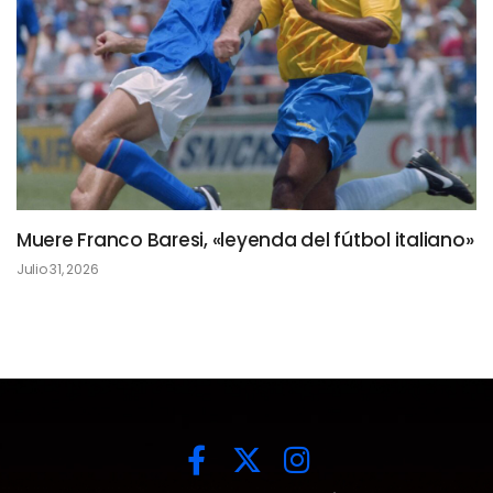
Muere Franco Baresi, «leyenda del fútbol italiano»
Julio 31, 2026