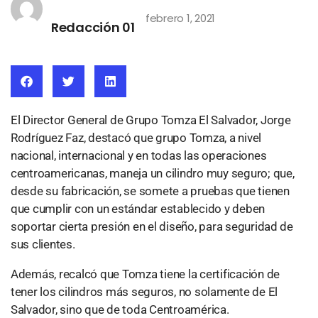
febrero 1, 2021
Redacción 01
El Director General de Grupo Tomza El Salvador, Jorge
Rodríguez Faz, destacó que grupo Tomza, a nivel
nacional, internacional y en todas las operaciones
centroamericanas, maneja un cilindro muy seguro; que,
desde su fabricación, se somete a pruebas que tienen
que cumplir con un estándar establecido y deben
soportar cierta presión en el diseño, para seguridad de
sus clientes.
Además, recalcó que Tomza tiene la certificación de
tener los cilindros más seguros, no solamente de El
Salvador, sino que de toda Centroamérica.