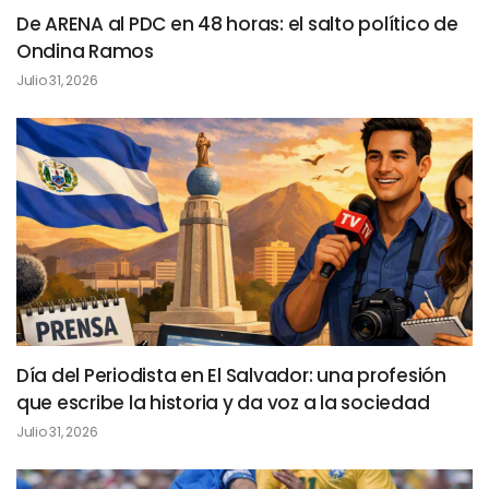
De ARENA al PDC en 48 horas: el salto político de
Ondina Ramos
Julio 31, 2026
Día del Periodista en El Salvador: una profesión
que escribe la historia y da voz a la sociedad
Julio 31, 2026