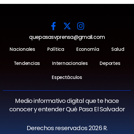
quepasasvprensa@gmail.com
Nacionales
Política
Economía
Salud
Tendencias
Internacionales
Deportes
Espectáculos
Medio informativo digital que te hace
conocer y entender Qué Pasa El Salvador
Derechos reservados 2026 R.