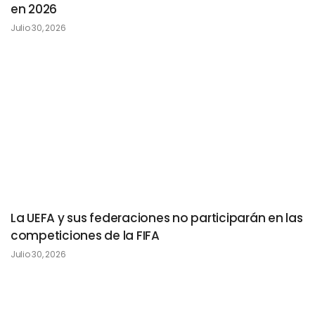
en 2026
Julio 30, 2026
La UEFA y sus federaciones no participarán en las
competiciones de la FIFA
Julio 30, 2026