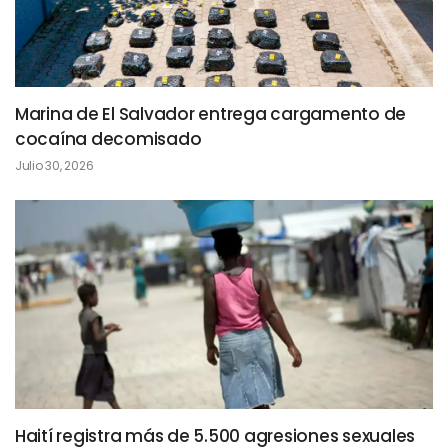
Marina de El Salvador entrega cargamento de
cocaína decomisado
Julio 30, 2026
Haití registra más de 5.500 agresiones sexuales