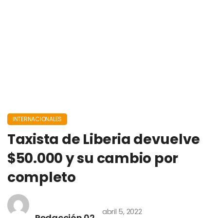
INTERNACIONALES
Taxista de Liberia devuelve
$50.000 y su cambio por
completo
abril 5, 2022
Redacción 02