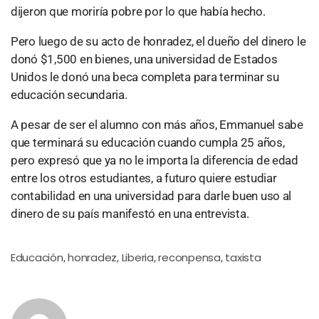
dijeron que moriría pobre por lo que había hecho.
Pero luego de su acto de honradez, el dueño del dinero le
donó $1,500 en bienes, una universidad de Estados
Unidos le donó una beca completa para terminar su
educación secundaria.
A pesar de ser el alumno con más años, Emmanuel sabe
que terminará su educación cuando cumpla 25 años,
pero expresó que ya no le importa la diferencia de edad
entre los otros estudiantes, a futuro quiere estudiar
contabilidad en una universidad para darle buen uso al
dinero de su país manifestó en una entrevista.
Educación
honradez
Liberia
reconpensa
taxista
,
,
,
,