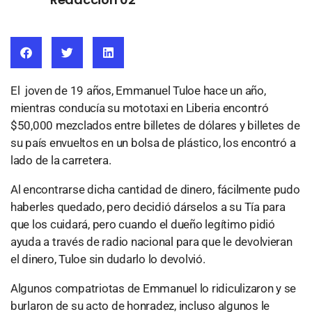
El joven de 19 años, Emmanuel Tuloe hace un año,
mientras conducía su mototaxi en Liberia encontró
$50,000 mezclados entre billetes de dólares y billetes de
su país envueltos en un bolsa de plástico, los encontró a
lado de la carretera.
Al encontrarse dicha cantidad de dinero, fácilmente pudo
haberles quedado, pero decidió dárselos a su Tía para
que los cuidará, pero cuando el dueño legítimo pidió
ayuda a través de radio nacional para que le devolvieran
el dinero, Tuloe sin dudarlo lo devolvió.
Algunos compatriotas de Emmanuel lo ridiculizaron y se
burlaron de su acto de honradez, incluso algunos le