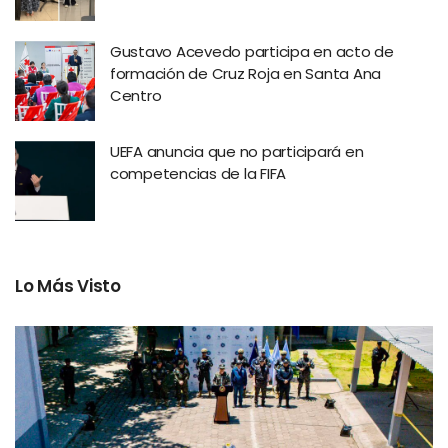
Gustavo Acevedo participa en acto de
formación de Cruz Roja en Santa Ana
Centro
UEFA anuncia que no participará en
competencias de la FIFA
Lo Más Visto