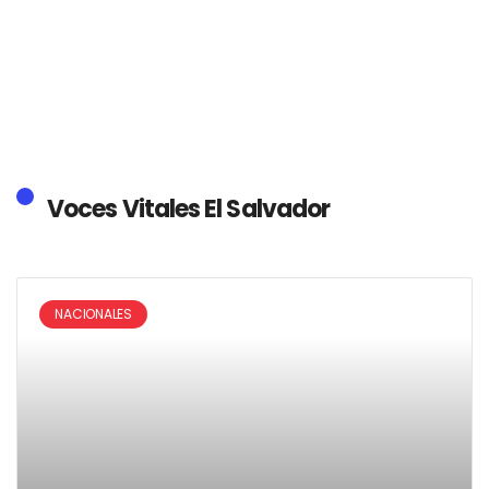
Voces Vitales El Salvador
NACIONALES