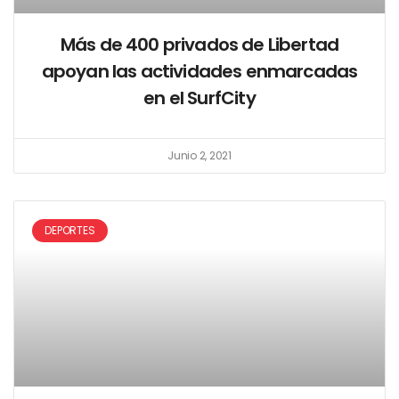
Más de 400 privados de Libertad
apoyan las actividades enmarcadas
en el SurfCity
Junio 2, 2021
DEPORTES