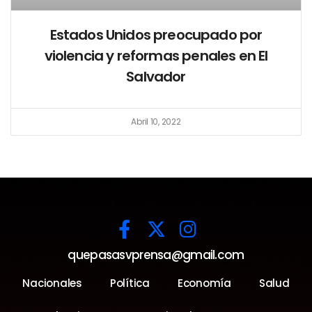
Estados Unidos preocupado por
violencia y reformas penales en El
Salvador
Abril 10, 2022
quepasasvprensa@gmail.com
Nacionales
Política
Economía
Salud