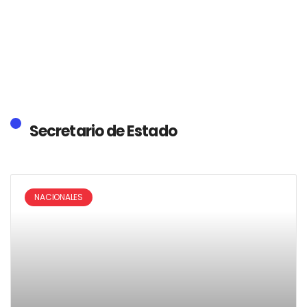
Secretario de Estado
NACIONALES