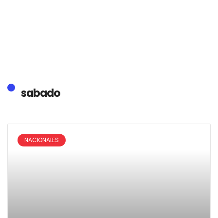
sabado
NACIONALES