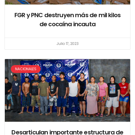
FGR y PNC destruyen más de mil kilos
de cocaína incauta
Julio 17, 2023
NACIONALES
Desarticulan importante estructura de