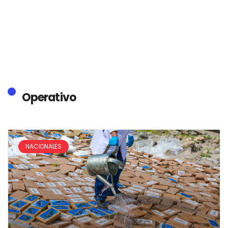
Operativo
NACIONALES