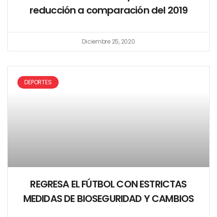
reducción a comparación del 2019
Diciembre 25, 2020
DEPORTES
REGRESA EL FÚTBOL CON ESTRICTAS
MEDIDAS DE BIOSEGURIDAD Y CAMBIOS