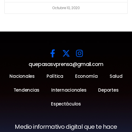
Octubre 10, 2020
quepasasvprensa@gmail.com
Nacionales
Política
Economía
Salud
Tendencias
Internacionales
Deportes
Espectáculos
Medio informativo digital que te hace