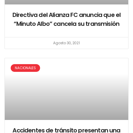
Directiva del Alianza FC anuncia que el
“Minuto Albo” cancela su transmisión
Agosto 30, 2021
NACIONALES
Accidentes de tránsito presentan una