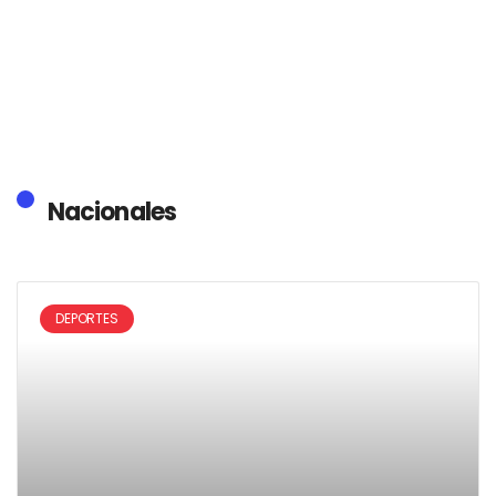
Nacionales
DEPORTES