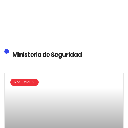
Ministerio de Seguridad
NACIONALES