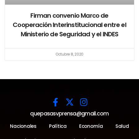
Firman convenio Marco de
Cooperación Interinstitucional entre el
Ministerio de Seguridad y el INDES
Octubre 8, 2020
quepasasvprensa@gmail.com
Nacionales
Política
Economía
Salud