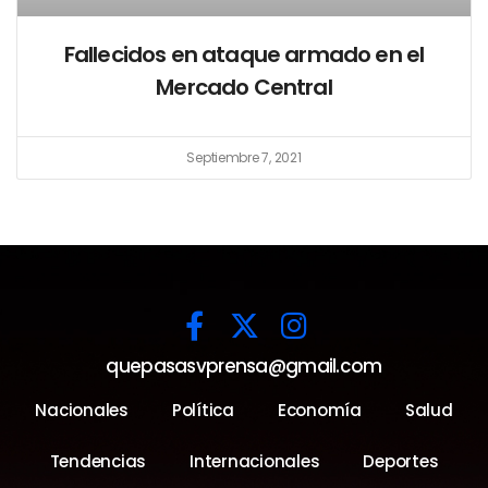
Fallecidos en ataque armado en el
Mercado Central
Septiembre 7, 2021
quepasasvprensa@gmail.com
Nacionales
Política
Economía
Salud
Tendencias
Internacionales
Deportes