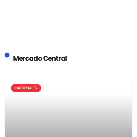
Mercado Central
NACIONALES