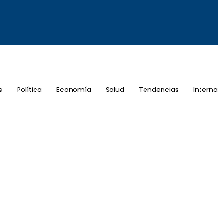
s
Política
Economía
Salud
Tendencias
Interna