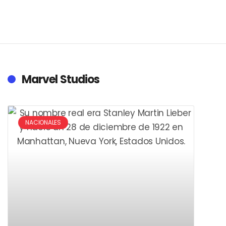
Marvel Studios
NACIONALES