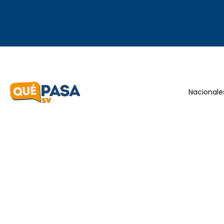
Nacionale