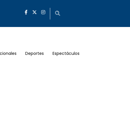
cionales
Deportes
Espectáculos