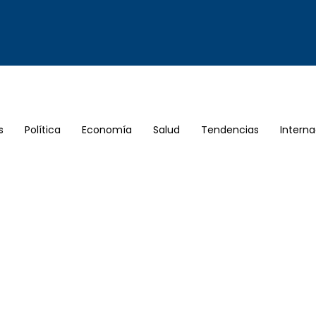
s
Política
Economía
Salud
Tendencias
Interna