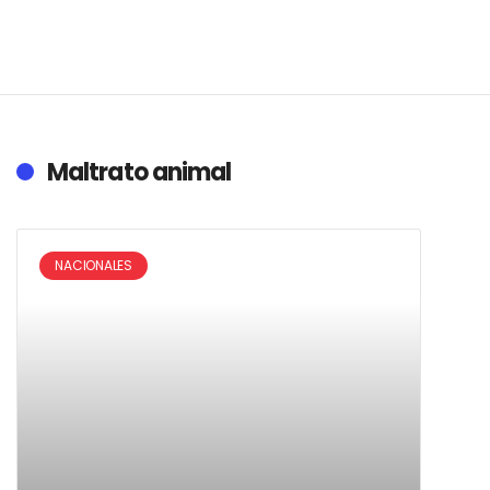
Maltrato animal
NACIONALES