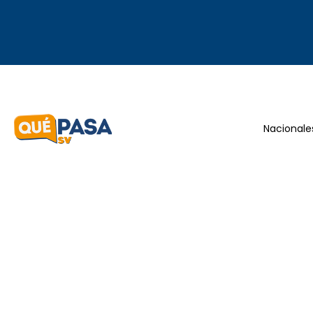
Nacionale