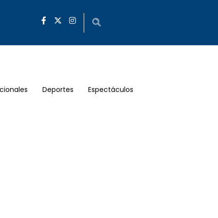
cionales
Deportes
Espectáculos