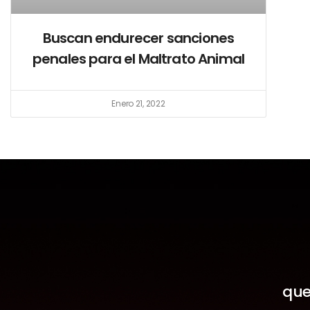
Buscan endurecer sanciones
penales para el Maltrato Animal
Enero 21, 2022
que