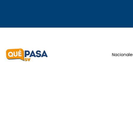
Nacionale