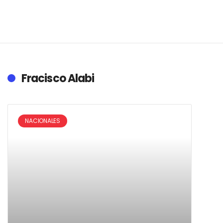
Fracisco Alabi
NACIONALES