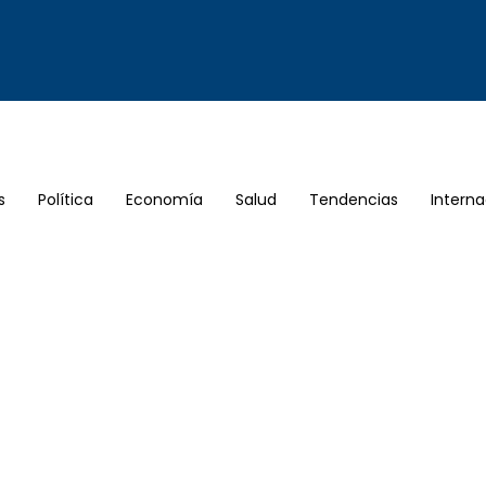
s
Política
Economía
Salud
Tendencias
Interna