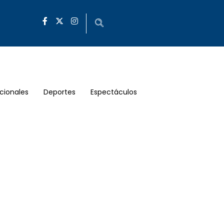
cionales
Deportes
Espectáculos