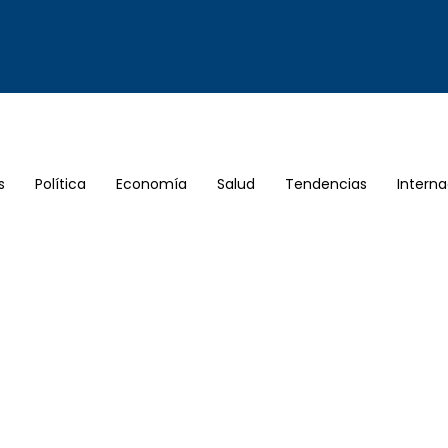
s
Política
Economía
Salud
Tendencias
Interna