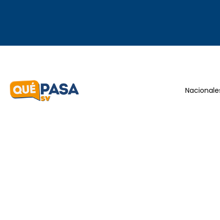
Nacionale