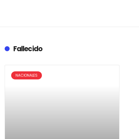
Fallecido
NACIONALES