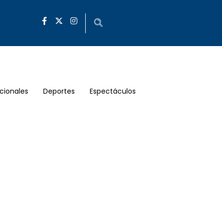
cionales
Deportes
Espectáculos