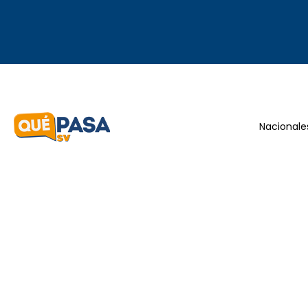
Nacionale