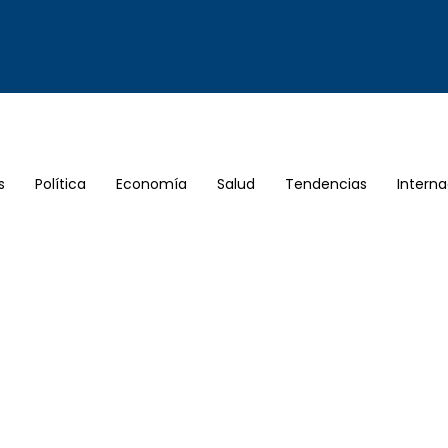
s
Política
Economía
Salud
Tendencias
Interna