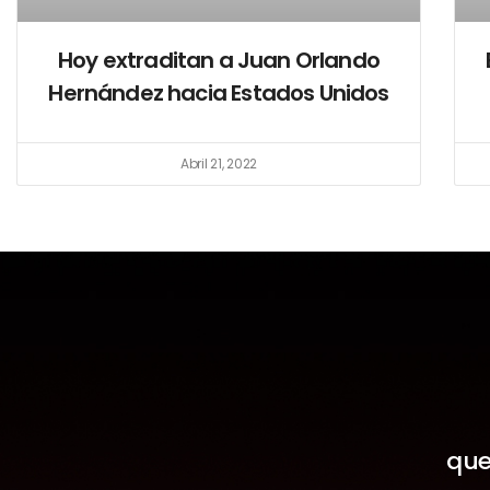
Hoy extraditan a Juan Orlando
Hernández hacia Estados Unidos
Abril 21, 2022
que