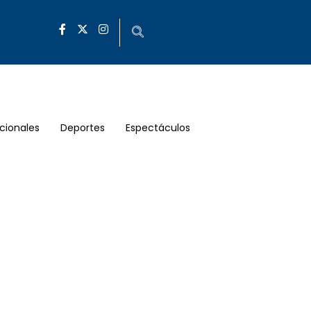
cionales
Deportes
Espectáculos