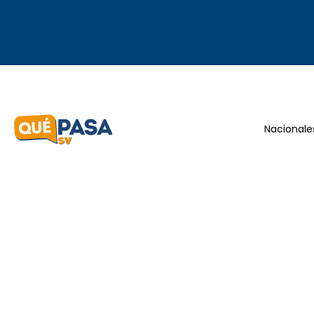
Nacionale