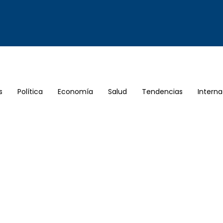
s
Política
Economía
Salud
Tendencias
Interna