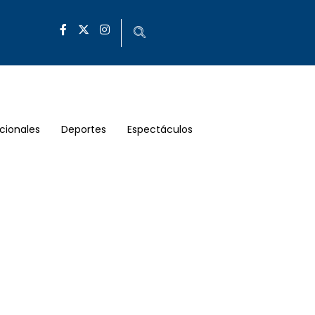
cionales
Deportes
Espectáculos