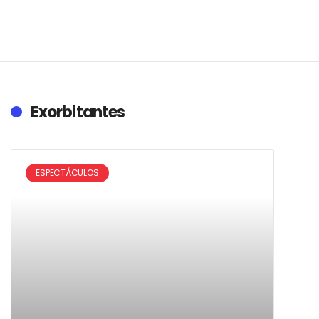
Exorbitantes
ESPECTÁCULOS