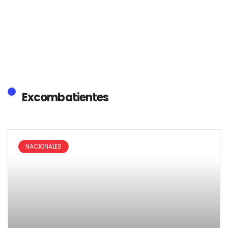
Excombatientes
NACIONALES