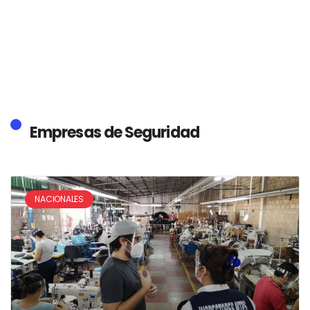
Empresas de Seguridad
NACIONALES