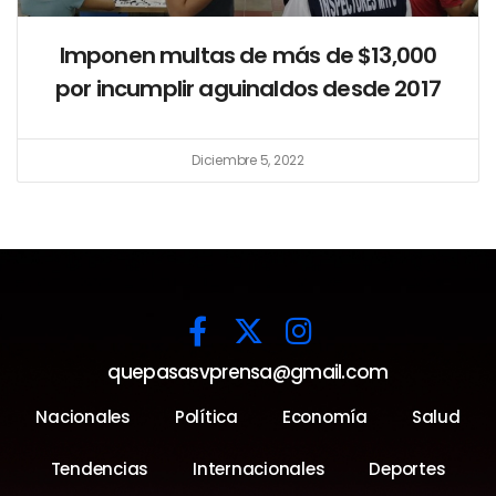
Imponen multas de más de $13,000
por incumplir aguinaldos desde 2017
Diciembre 5, 2022
quepasasvprensa@gmail.com
Nacionales
Política
Economía
Salud
Tendencias
Internacionales
Deportes