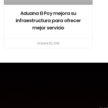
Aduana El Poy mejora su
infraestructura para ofrecer
mejor servicio
Octubre 25, 2018