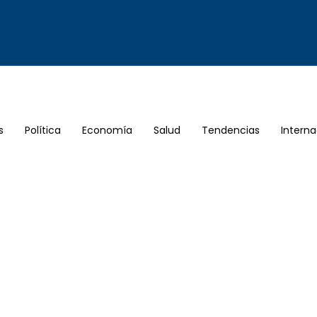
s
Política
Economía
Salud
Tendencias
Interna