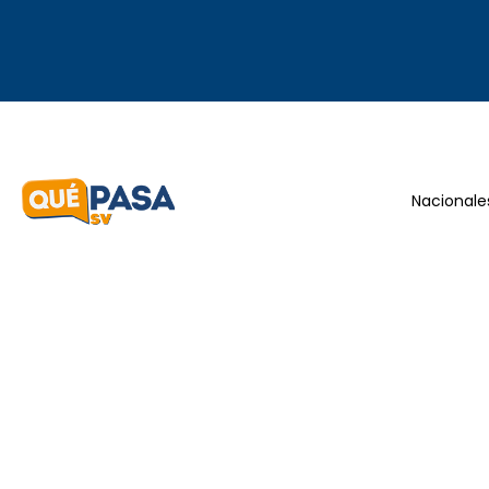
Nacionale