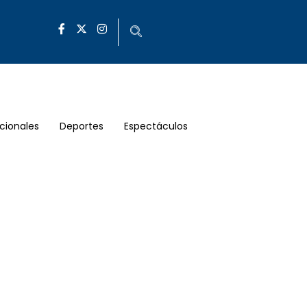
cionales
Deportes
Espectáculos