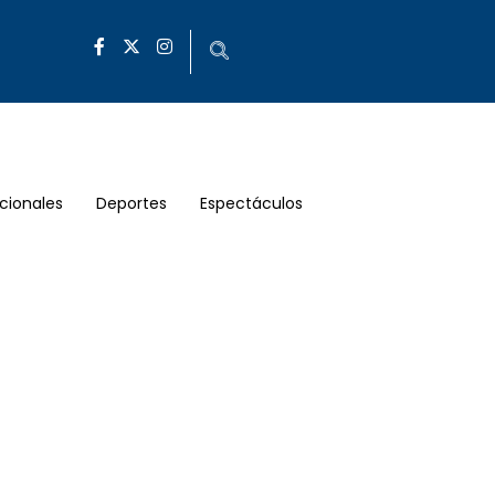
cionales
Deportes
Espectáculos