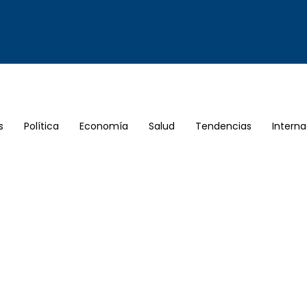
s
Política
Economía
Salud
Tendencias
Interna