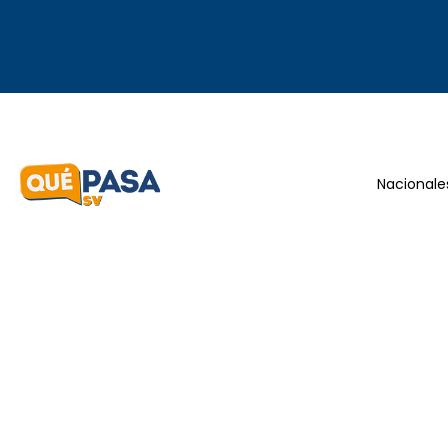
Nacionale