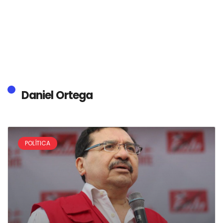
Daniel Ortega
POLÍTICA