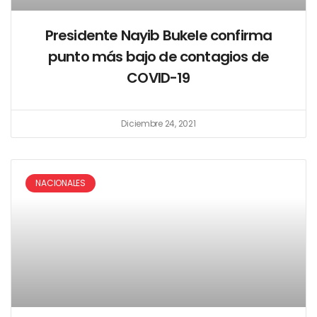
Presidente Nayib Bukele confirma
punto más bajo de contagios de
COVID-19
Diciembre 24, 2021
NACIONALES