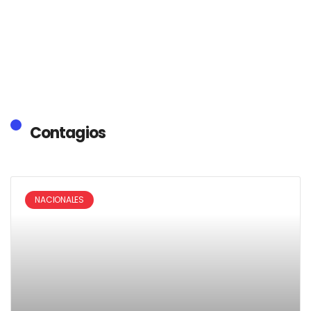
Contagios
NACIONALES