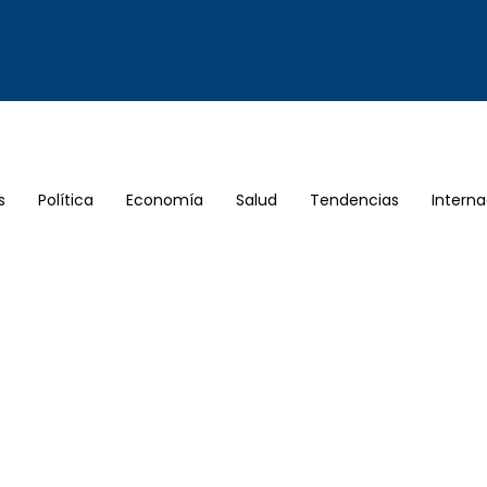
s
Política
Economía
Salud
Tendencias
Interna