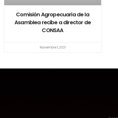
Comisión Agropecuaria de la
Asamblea recibe a director de
CONSAA
Noviembre 1, 2021