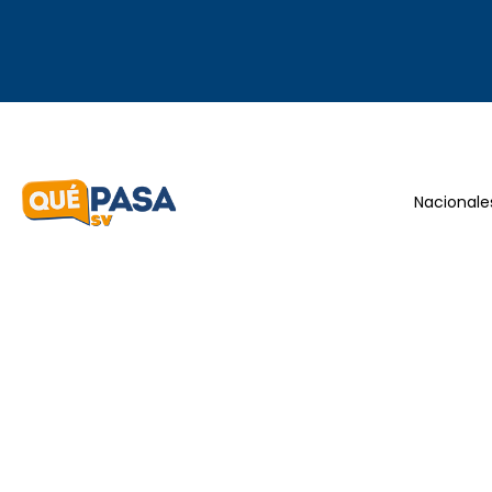
Nacionale