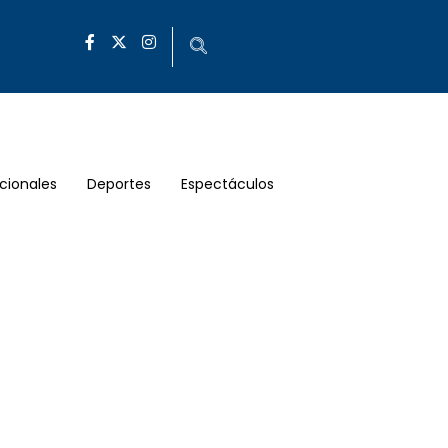
cionales
Deportes
Espectáculos