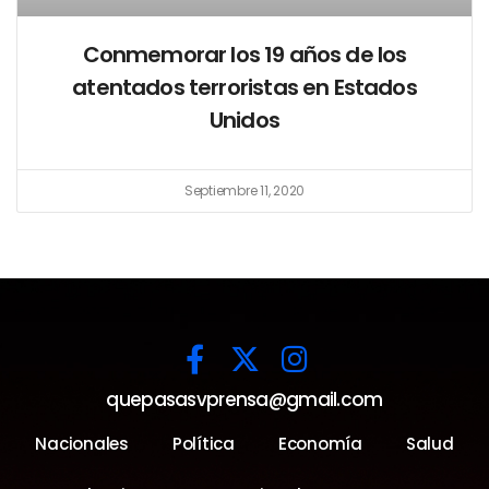
Conmemorar los 19 años de los
atentados terroristas en Estados
Unidos
Septiembre 11, 2020
quepasasvprensa@gmail.com
Nacionales
Política
Economía
Salud