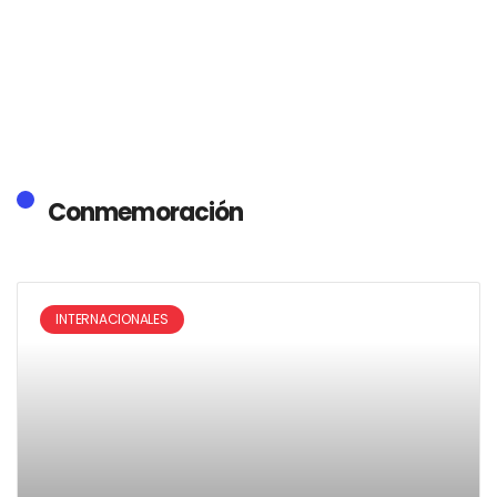
Conmemoración
INTERNACIONALES