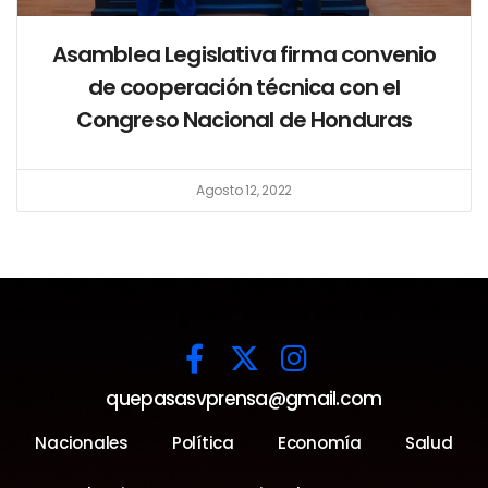
Asamblea Legislativa firma convenio
de cooperación técnica con el
Congreso Nacional de Honduras
Agosto 12, 2022
quepasasvprensa@gmail.com
Nacionales
Política
Economía
Salud