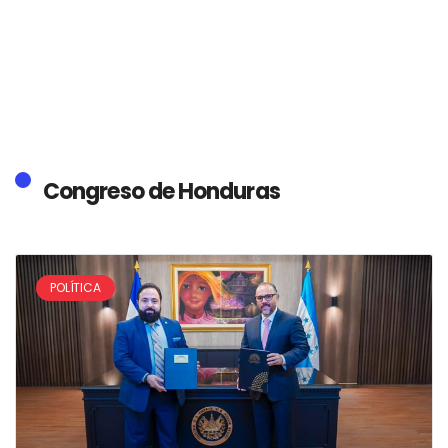
Congreso de Honduras
POLÍTICA