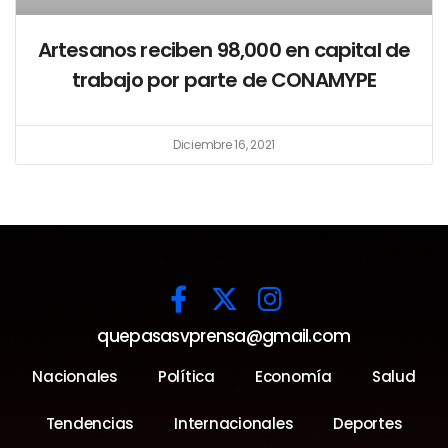
Artesanos reciben 98,000 en capital de
trabajo por parte de CONAMYPE
Diciembre 16, 2021
quepasasvprensa@gmail.com
Nacionales
Política
Economía
Salud
Tendencias
Internacionales
Deportes