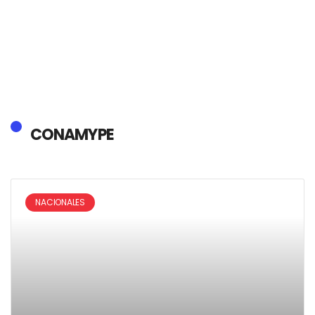
CONAMYPE
NACIONALES