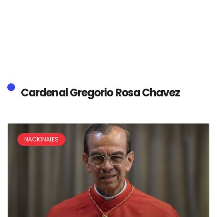
Cardenal Gregorio Rosa Chavez
NACIONALES