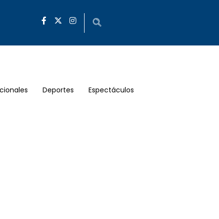
cionales
Deportes
Espectáculos