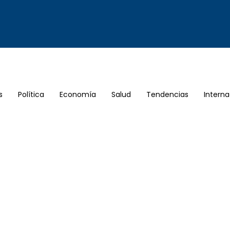
s
Política
Economía
Salud
Tendencias
Interna