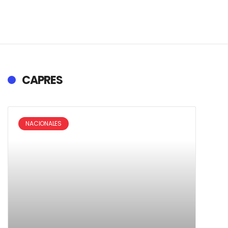
CAPRES
NACIONALES