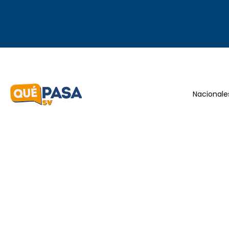
Nacionale