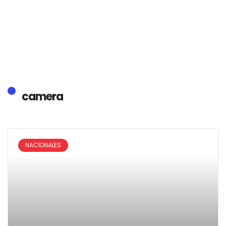
camera
NACIONALES