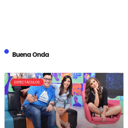
Buena Onda
ESPECTÁCULOS