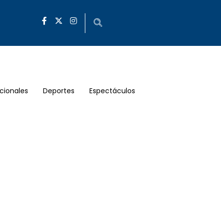
cionales
Deportes
Espectáculos