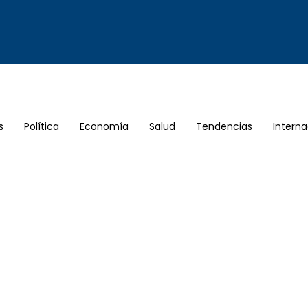
s
Política
Economía
Salud
Tendencias
Interna