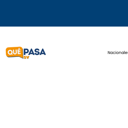
Nacionale