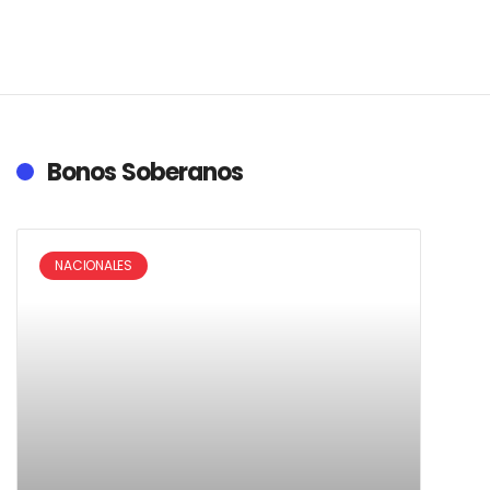
Bonos Soberanos
NACIONALES