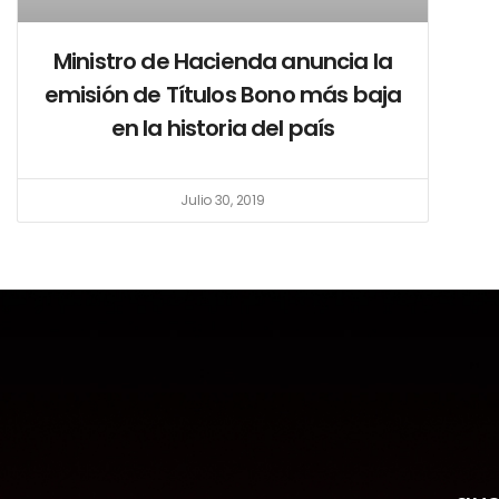
Ministro de Hacienda anuncia la
emisión de Títulos Bono más baja
en la historia del país
Julio 30, 2019