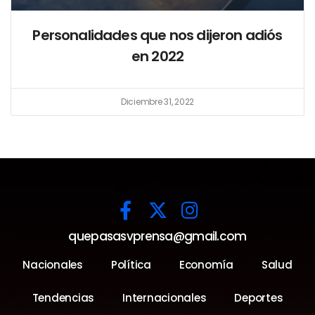
Personalidades que nos dijeron adiós
en 2022
Diciembre 31, 2022
quepasasvprensa@gmail.com
Nacionales
Política
Economía
Salud
Tendencias
Internacionales
Deportes