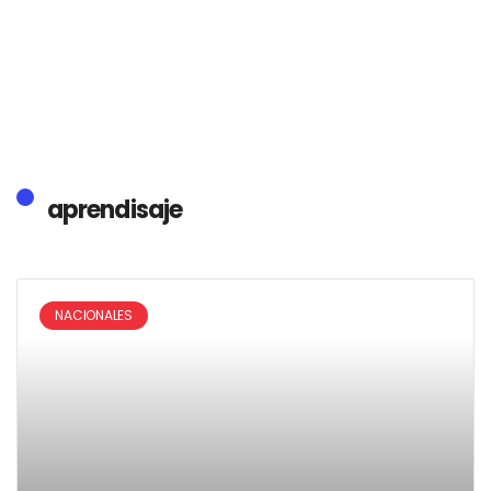
aprendisaje
NACIONALES