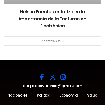
Nelson Fuentes enfatiza en la
importancia de la Facturación
Electrónica
Diciembre 9, 2019
quepasasvprensa@gmail.com
Nacionales
Política
Economía
Salud