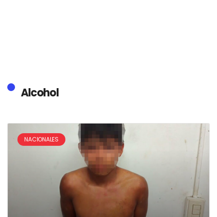
Alcohol
NACIONALES